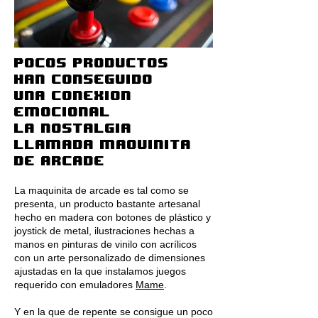
Pocos productos
han conseguido
una conexion
emocional
la nostalgia
llamada maquinita
de arcade
La maquinita de arcade es tal como se
presenta, un producto bastante artesanal
hecho en madera con botones de plástico y
joystick de metal, ilustraciones hechas a
manos en pinturas de vinilo con acrílicos
con un arte personalizado de dimensiones
ajustadas en la que instalamos juegos
requerido con emuladores
Mame
.
Y en la que de repente se consigue un poco