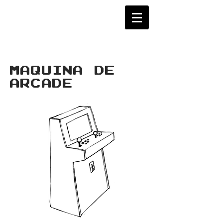
MAQUINA DE
ARCADE