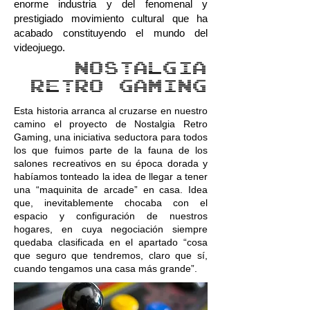
enorme industria y del fenomenal y
prestigiado movimiento cultural que ha
acabado constituyendo el mundo del
videojuego.
nostalgia
retro gaming
Esta historia arranca al cruzarse en nuestro
camino el proyecto de Nostalgia Retro
Gaming, una iniciativa seductora para todos
los que fuimos parte de la fauna de los
salones recreativos en su época dorada y
habíamos tonteado la idea de llegar a tener
una “maquinita de arcade” en casa. Idea
que, inevitablemente chocaba con el
espacio y configuración de nuestros
hogares, en cuya negociación siempre
quedaba clasificada en el apartado “cosa
que seguro que tendremos, claro que sí,
cuando tengamos una casa más grande”.