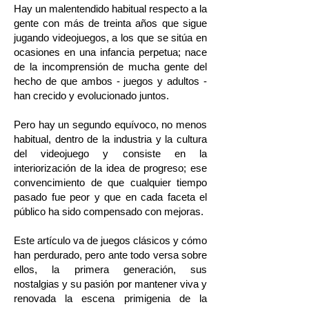
Hay un malentendido habitual respecto a la
gente con más de treinta años que sigue
jugando videojuegos, a los que se sitúa en
ocasiones en una infancia perpetua; nace
de la incomprensión de mucha gente del
hecho de que ambos - juegos y adultos -
han crecido y evolucionado juntos.
Pero hay un segundo equívoco, no menos
habitual, dentro de la industria y la cultura
del videojuego y consiste en la
interiorización de la idea de progreso; ese
convencimiento de que cualquier tiempo
pasado fue peor y que en cada faceta el
público ha sido compensado con mejoras.
Este artículo va de juegos clásicos y cómo
han perdurado, pero ante todo versa sobre
ellos, la primera generación, sus
nostalgias y su pasión por mantener viva y
renovada la escena primigenia de la